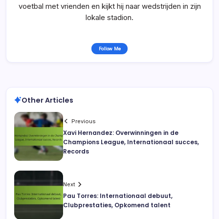
voetbal met vrienden en kijkt hij naar wedstrijden in zijn
lokale stadion.
Follow Me
Other Articles
Previous
Xavi Hernandez: Overwinningen in de
Champions League, Internationaal succes,
Records
Next
Pau Torres: Internationaal debuut,
Clubprestaties, Opkomend talent