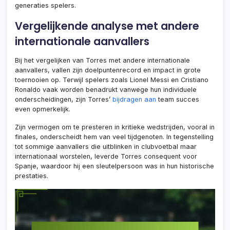
generaties spelers.
Vergelijkende analyse met andere
internationale aanvallers
Bij het vergelijken van Torres met andere internationale
aanvallers, vallen zijn doelpuntenrecord en impact in grote
toernooien op. Terwijl spelers zoals Lionel Messi en Cristiano
Ronaldo vaak worden benadrukt vanwege hun individuele
onderscheidingen, zijn Torres’
bijdragen aan
team succes
even opmerkelijk.
Zijn vermogen om te presteren in kritieke wedstrijden, vooral in
finales, onderscheidt hem van veel tijdgenoten. In tegenstelling
tot sommige aanvallers die uitblinken in clubvoetbal maar
internationaal worstelen, leverde Torres consequent voor
Spanje, waardoor hij een sleutelpersoon was in hun historische
prestaties.