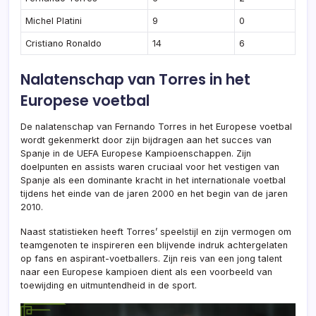
Michel Platini
9
0
Cristiano Ronaldo
14
6
Nalatenschap van Torres in het
Europese voetbal
De nalatenschap van Fernando Torres in het Europese voetbal
wordt gekenmerkt door zijn bijdragen aan het succes van
Spanje in de UEFA Europese Kampioenschappen. Zijn
doelpunten en assists waren cruciaal voor het vestigen van
Spanje als een dominante kracht in het internationale voetbal
tijdens het einde van de jaren 2000 en het begin van de jaren
2010.
Naast statistieken heeft Torres’ speelstijl en zijn vermogen om
teamgenoten te inspireren een blijvende indruk achtergelaten
op fans en aspirant-voetballers. Zijn reis van een jong talent
naar een Europese kampioen dient als een voorbeeld van
toewijding en uitmuntendheid in de sport.