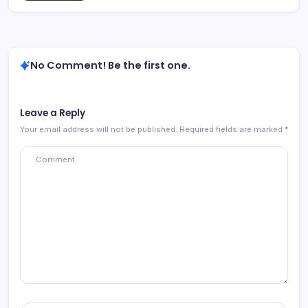
No Comment! Be the first one.
Leave a Reply
Your email address will not be published.
Required fields are marked
*