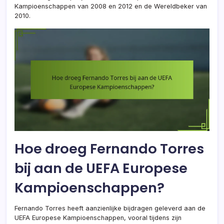
Kampioenschappen van 2008 en 2012 en de Wereldbeker van
2010.
Hoe droeg Fernando Torres
bij aan de UEFA Europese
Kampioenschappen?
Fernando Torres heeft aanzienlijke bijdragen geleverd aan de
UEFA Europese Kampioenschappen, vooral tijdens zijn