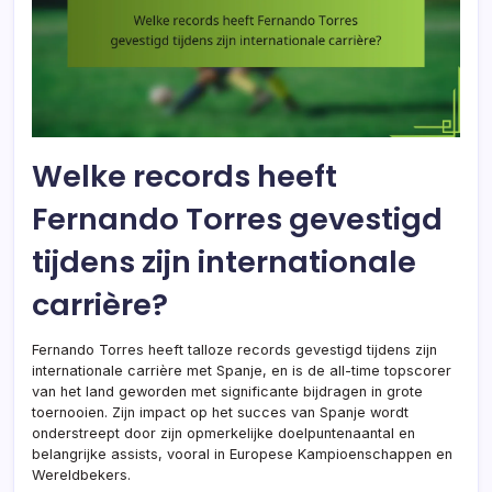
Welke records heeft
Fernando Torres gevestigd
tijdens zijn internationale
carrière?
Fernando Torres heeft talloze records gevestigd tijdens zijn
internationale carrière met Spanje, en is de all-time topscorer
van het land geworden met significante bijdragen in grote
toernooien. Zijn impact op het succes van Spanje wordt
onderstreept door zijn opmerkelijke doelpuntenaantal en
belangrijke assists, vooral in Europese Kampioenschappen en
Wereldbekers.