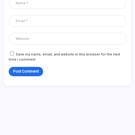
Save my name, email, and website in this browser for the next
time I comment.