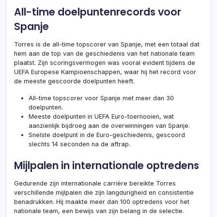
All-time doelpuntenrecords voor
Spanje
Torres is de all-time topscorer van Spanje, met een totaal dat
hem aan de top van de geschiedenis van het nationale team
plaatst. Zijn scoringsvermogen was vooral evident tijdens de
UEFA Europese Kampioenschappen, waar hij het record voor
de meeste gescoorde doelpunten heeft.
All-time topscorer voor Spanje met meer dan 30
doelpunten.
Meeste doelpunten in UEFA Euro-toernooien, wat
aanzienlijk bijdroeg aan de overwinningen van Spanje.
Snelste doelpunt in de Euro-geschiedenis, gescoord
slechts 14 seconden na de aftrap.
Mijlpalen in internationale optredens
Gedurende zijn internationale carrière bereikte Torres
verschillende mijlpalen die zijn langdurigheid en consistentie
benadrukken. Hij maakte meer dan 100 optredens voor het
nationale team, een bewijs van zijn belang in de selectie.