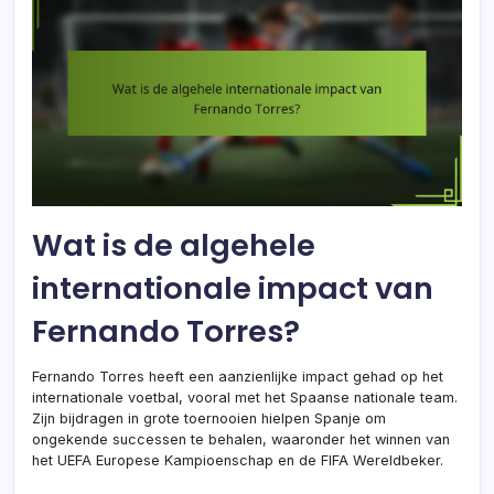
Wat is de algehele
internationale impact van
Fernando Torres?
Fernando Torres heeft een aanzienlijke impact gehad op het
internationale voetbal, vooral met het Spaanse nationale team.
Zijn bijdragen in grote toernooien hielpen Spanje om
ongekende successen te behalen, waaronder het winnen van
het UEFA Europese Kampioenschap en de FIFA Wereldbeker.