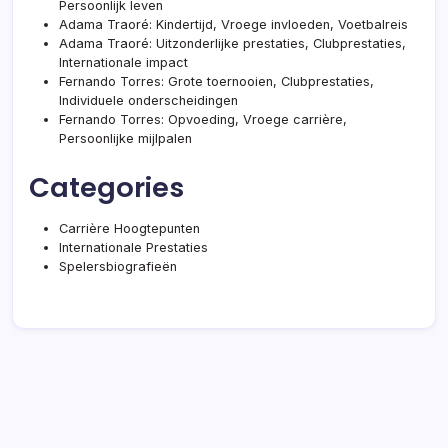
Persoonlijk leven
Adama Traoré: Kindertijd, Vroege invloeden, Voetbalreis
Adama Traoré: Uitzonderlijke prestaties, Clubprestaties,
Internationale impact
Fernando Torres: Grote toernooien, Clubprestaties,
Individuele onderscheidingen
Fernando Torres: Opvoeding, Vroege carrière,
Persoonlijke mijlpalen
Categories
Carrière Hoogtepunten
Internationale Prestaties
Spelersbiografieën